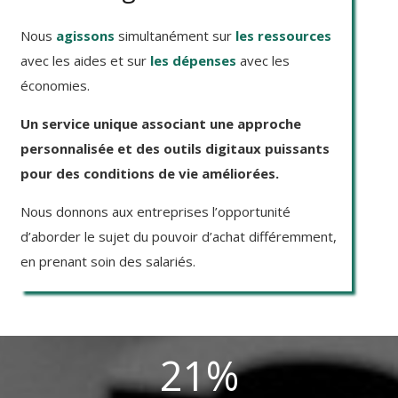
Nous
agissons
simultanément sur
les ressources
avec les aides et sur
les dépenses
avec les
économies.
Un service unique associant une approche
personnalisée et des outils digitaux puissants
pour des conditions de vie améliorées.
Nous donnons aux entreprises l’opportunité
d’aborder le sujet du pouvoir d’achat différemment,
en prenant soin des salariés.
21
%