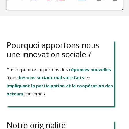
Pourquoi apportons-nous
une innovation sociale ?
Parce que nous apportons des
réponses nouvelles
à des
besoins sociaux
mal satisfaits
en
impliquant la participation et la coopération des
acteurs
concernés.
Notre originalité