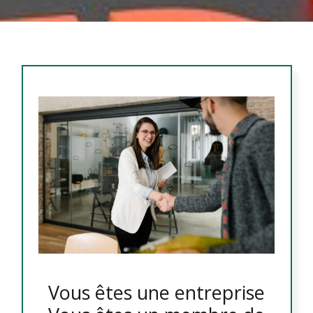
Vous êtes une entreprise