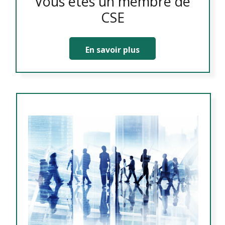
Vous êtes un membre de
CSE
En savoir plus