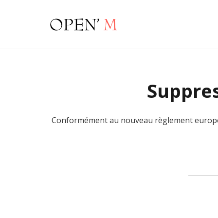
Suppres
Conformément au nouveau règlement européen