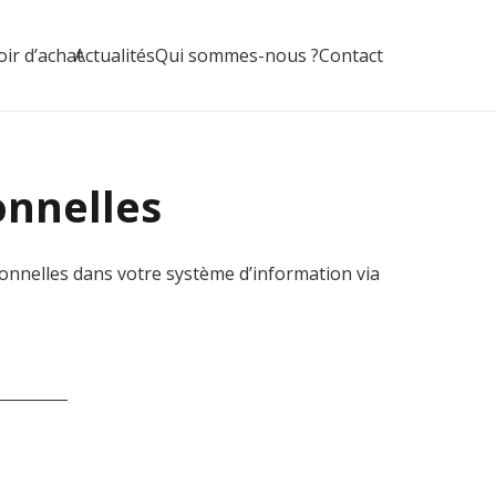
ir d’achat
Actualités
Qui sommes-nous ?
Contact
onnelles
nelles dans votre système d’information via